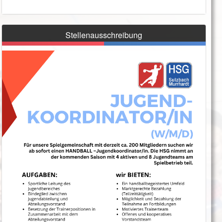
Stellenausschreibung