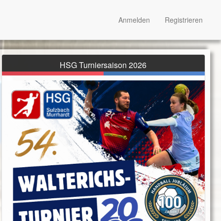
Anmelden
Registrieren
HSG Turniersaison 2026