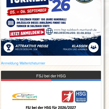
Anmeldung Walterichsturnier
FSJ bei der HSG