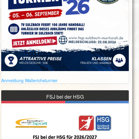
Anmeldung Walterichsturnier
FSJ bei der HSG