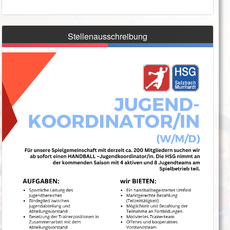
Stellenausschreibung