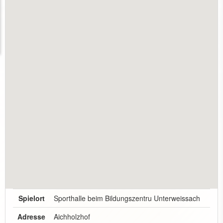
Spielort
Sporthalle beim Bildungszentru Unterweissach
Adresse
Aichholzhof