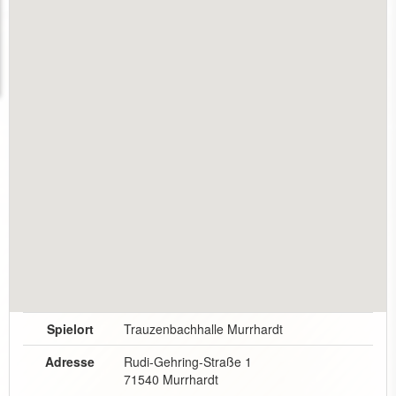
Spielort
Trauzenbachhalle Murrhardt
Adresse
Rudi-Gehring-Straße 1
71540 Murrhardt